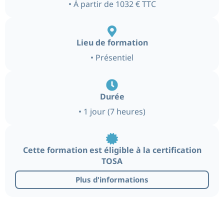
• À partir de 1032 € TTC
Lieu de formation
• Présentiel
Durée
• 1 jour (7 heures)
Cette formation est éligible à la certification
TOSA
Plus d'informations