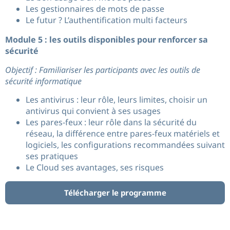
Les gestionnaires de mots de passe
Le futur ? L’authentification multi facteurs
Module 5 : les outils disponibles pour renforcer sa
sécurité
Objectif : Familiariser les participants avec les outils de
sécurité informatique
Les antivirus : leur rôle, leurs limites, choisir un
antivirus qui convient à ses usages
Les pares-feux : leur rôle dans la sécurité du
réseau, la différence entre pares-feux matériels et
logiciels, les configurations recommandées suivant
ses pratiques
Le Cloud ses avantages, ses risques
Télécharger le programme