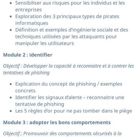
Sensibiliser aux risques pour les individus et les
entreprises
Exploration des 3 principaux types de pirates
informatiques
Définition et exemples d’ingénierie sociale et des
techniques utilisées par les attaquants pour
manipuler les utilisateurs
Module 2 : identifier
Objectif : Développer la capacité à reconnaitre et à contrer les
tentatives de phishing
Explication du concept de phishing / exemples
concrets
Identifier les signaux d’alerte – reconnaitre une
tentative de phishing
Les 5 règles d’or pour ne pas tomber dans le piège
Module 3 : adopter les bons comportements
Objectif ; Promouvoir des comportements sécurisés à la