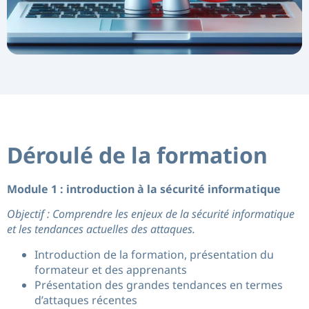
Déroulé de la formation
Module 1 : introduction à la sécurité informatique
Objectif : Comprendre les enjeux de la sécurité informatique
et les tendances actuelles des attaques.
Introduction de la formation, présentation du
formateur et des apprenants
Présentation des grandes tendances en termes
d’attaques récentes