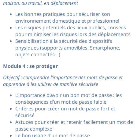
maison, au travail, en déplacement
Les bonnes pratiques pour sécuriser son
environnement domestique et professionnel
Les risques potentiels des lieux publics, conseils
pour minimiser les risques lors des déplacements
Sensibilisation à la sécurité des dispositifs
physiques (supports amovibles, Smartphone,
objets connectés…)
Module 4 : se protéger
Objectif : comprendre l’importance des mots de passe et
apprendre à les utiliser de manière sécurisée
L’importance d’avoir un bon mot de passe : les
conséquences d’un mot de passe faible
Critères pour créer un mot de passe fort et
sécurisé
Astuces pour créer et retenir facilement un mot de
passe complexe
Le bon usage d’un mot de passe