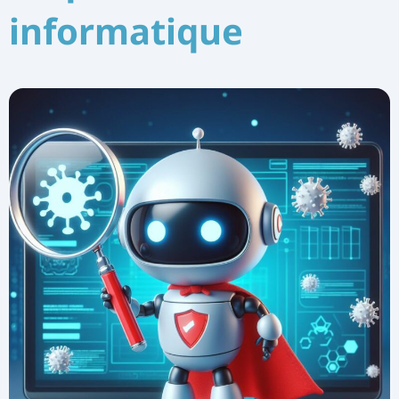
informatique