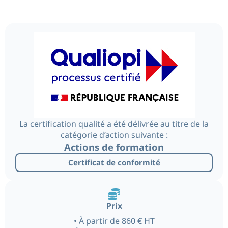
La certification qualité a été délivrée au titre de la
catégorie d’action suivante :
Actions de formation
Certificat de conformité
Prix
• À partir de 860 € HT