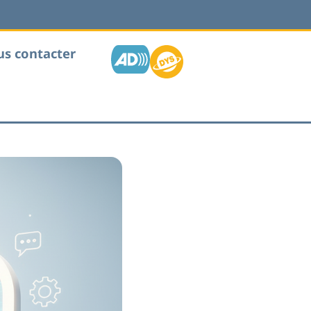
s contacter