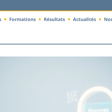
s
Formations
Résultats
Actualités
Nou