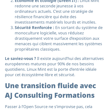
Économie et Écologie (Green IT) :
Linux Mint
redonne une seconde jeunesse à vos
ordinateurs actuels. C’est une stratégie de
résilience financière qui évite des
investissements matériels lourds et inutiles.
Sécurité Renforcée :
En sortant du système de
monoculture logicielle, vous réduisez
drastiquement votre surface d’exposition aux
menaces qui ciblent massivement les systèmes
propriétaires classiques.
Le saviez-vous ?
Il existe aujourd’hui des alternatives
européennes matures pour 90% de nos besoins
quotidiens. Linux Mint est la porte d’entrée idéale
pour cet écosystème libre et sécurisé.
Une transition fluide avec
AJ Consulting Formations
Passer à l’Open Source ne s’improvise pas, cela