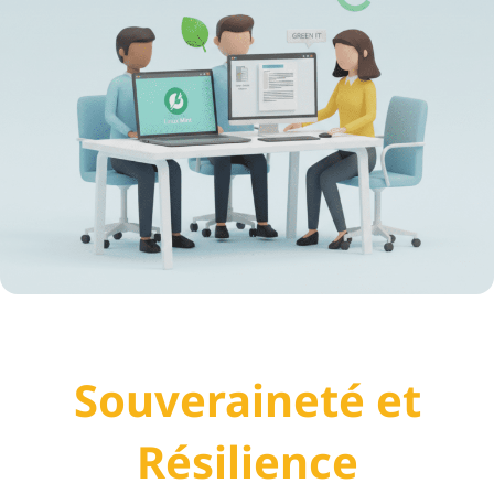
Souveraineté et
Résilience