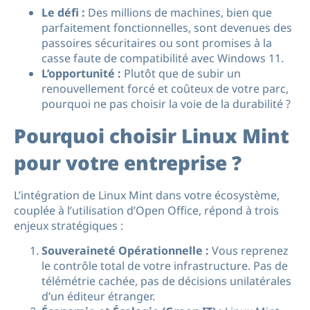
Le défi :
Des millions de machines, bien que
parfaitement fonctionnelles, sont devenues des
passoires sécuritaires ou sont promises à la
casse faute de compatibilité avec Windows 11.
L’opportunité :
Plutôt que de subir un
renouvellement forcé et coûteux de votre parc,
pourquoi ne pas choisir la voie de la durabilité ?
Pourquoi choisir Linux Mint
pour votre entreprise ?
L’intégration de Linux Mint dans votre écosystème,
couplée à l’utilisation d’Open Office, répond à trois
enjeux stratégiques :
Souveraineté Opérationnelle :
Vous reprenez
le contrôle total de votre infrastructure. Pas de
télémétrie cachée, pas de décisions unilatérales
d’un éditeur étranger.