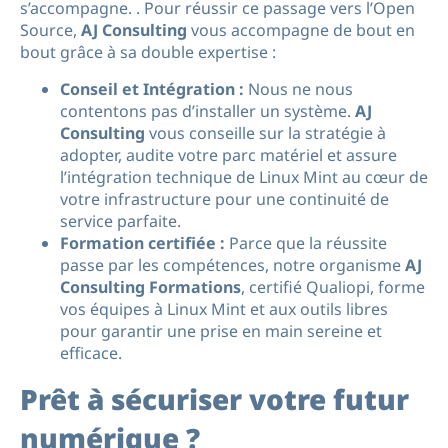
s’accompagne. . Pour réussir ce passage vers l’Open
Source,
AJ Consulting
vous accompagne de bout en
bout grâce à sa double expertise :
Conseil et Intégration :
Nous ne nous
contentons pas d’installer un système.
AJ
Consulting
vous conseille sur la stratégie à
adopter, audite votre parc matériel et assure
l’intégration technique de Linux Mint au cœur de
votre infrastructure pour une continuité de
service parfaite.
Formation certifiée :
Parce que la réussite
passe par les compétences, notre organisme
AJ
Consulting Formations
, certifié Qualiopi, forme
vos équipes à Linux Mint et aux outils libres
pour garantir une prise en main sereine et
efficace.
Prêt à sécuriser votre futur
numérique ?