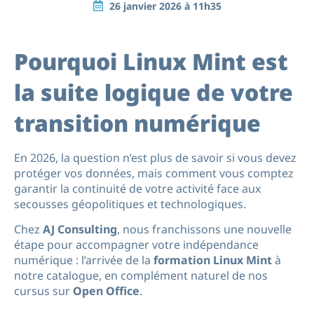
26 janvier 2026 à 11h35
Pourquoi Linux Mint est
la suite logique de votre
transition numérique
En 2026, la question n’est plus de savoir si vous devez
protéger vos données, mais comment vous comptez
garantir la continuité de votre activité face aux
secousses géopolitiques et technologiques.
Chez
AJ Consulting
, nous franchissons une nouvelle
étape pour accompagner votre indépendance
numérique : l’arrivée de la
formation Linux Mint
à
notre catalogue, en complément naturel de nos
cursus sur
Open Office
.