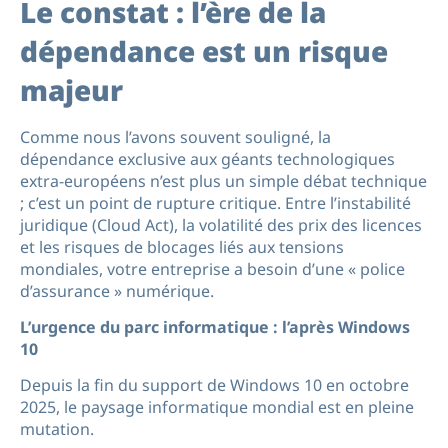
Le constat : l’ère de la
dépendance est un risque
majeur
Comme nous l’avons souvent souligné, la
dépendance exclusive aux géants technologiques
extra-européens n’est plus un simple débat technique
; c’est un point de rupture critique. Entre l’instabilité
juridique (Cloud Act), la volatilité des prix des licences
et les risques de blocages liés aux tensions
mondiales, votre entreprise a besoin d’une « police
d’assurance » numérique.
L’urgence du parc informatique : l’après Windows
10
Depuis la fin du support de Windows 10 en octobre
2025, le paysage informatique mondial est en pleine
mutation.