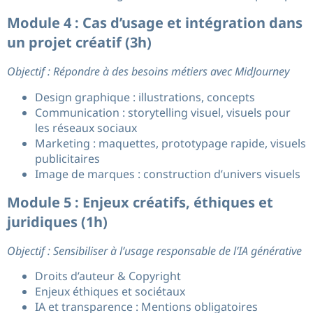
Module 4 : Cas d’usage et intégration dans
un projet créatif (3h)
Objectif : Répondre à des besoins métiers avec MidJourney
Design graphique : illustrations, concepts
Communication : storytelling visuel, visuels pour
les réseaux sociaux
Marketing : maquettes, prototypage rapide, visuels
publicitaires
Image de marques : construction d’univers visuels
Module 5 : Enjeux créatifs, éthiques et
juridiques (1h)
Objectif : Sensibiliser à l’usage responsable de l’IA générative
Droits d’auteur & Copyright
Enjeux éthiques et sociétaux
IA et transparence : Mentions obligatoires