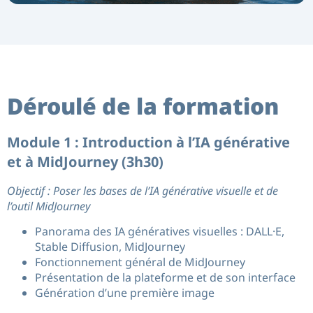
Déroulé de la formation
Module 1 : Introduction à l’IA générative
et à MidJourney (3h30)
Objectif : Poser les bases de l’IA générative visuelle et de
l’outil MidJourney
Panorama des IA génératives visuelles : DALL·E,
Stable Diffusion, MidJourney
Fonctionnement général de MidJourney
Présentation de la plateforme et de son interface
Génération d’une première image