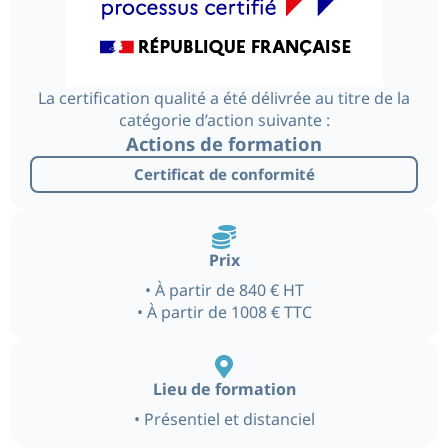
La certification qualité a été délivrée au titre de la
catégorie d’action suivante :
Actions de formation
Certificat de conformité
Prix
• À partir de 840 € HT
• À partir de 1008 € TTC
Lieu de formation
• Présentiel et distanciel