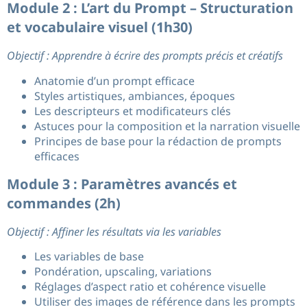
Module 2 : L’art du Prompt – Structuration
et vocabulaire visuel (1h30)
Objectif : Apprendre à écrire des prompts précis et créatifs
Anatomie d’un prompt efficace
Styles artistiques, ambiances, époques
Les descripteurs et modificateurs clés
Astuces pour la composition et la narration visuelle
Principes de base pour la rédaction de prompts
efficaces
Module 3 : Paramètres avancés et
commandes (2h)
Objectif : Affiner les résultats via les variables
Les variables de base
Pondération, upscaling, variations
Réglages d’aspect ratio et cohérence visuelle
Utiliser des images de référence dans les prompts