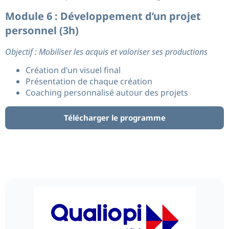
Module 6 : Développement d’un projet
personnel (3h)
Objectif : Mobiliser les acquis et valoriser ses productions
Création d’un visuel final
Présentation de chaque création
Coaching personnalisé autour des projets
Télécharger le programme